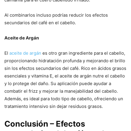
Al combinarlos incluso podrías reducir los efectos
secundarios del café en el cabello.
Aceite de Argán
El
aceite de argán
es otro gran ingrediente para el cabello,
proporcionando hidratación profunda y mejorando el brillo
sin los efectos secundarios del café. Rico en ácidos grasos
esenciales y vitamina E, el aceite de argán nutre el cabello
y lo protege del daño. Su aplicación puede ayudar a
combatir el frizz y mejorar la manejabilidad del cabello.
Además, es ideal para todo tipo de cabello, ofreciendo un
tratamiento intensivo sin dejar residuos grasos.
Conclusión – Efectos