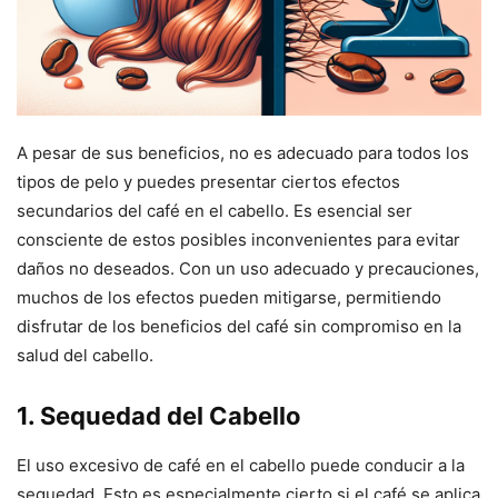
A pesar de sus beneficios, no es adecuado para todos los
tipos de pelo y puedes presentar ciertos efectos
secundarios del café en el cabello. Es esencial ser
consciente de estos posibles inconvenientes para evitar
daños no deseados. Con un uso adecuado y precauciones,
muchos de los efectos pueden mitigarse, permitiendo
disfrutar de los beneficios del café sin compromiso en la
salud del cabello.
1. Sequedad del Cabello
El uso excesivo de café en el cabello puede conducir a la
sequedad. Esto es especialmente cierto si el café se aplica