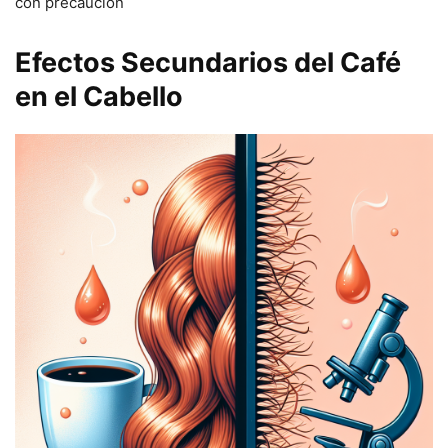
con precaución
Efectos Secundarios del Café
en el Cabello