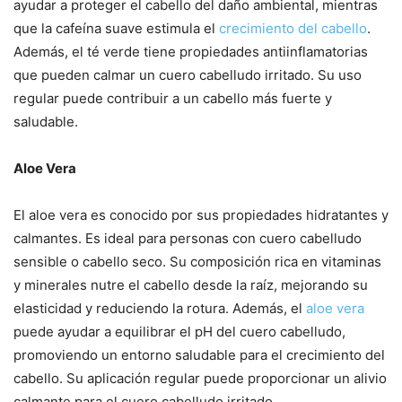
ayudar a proteger el cabello del daño ambiental, mientras
que la cafeína suave estimula el
crecimiento del cabello
.
Además, el té verde tiene propiedades antiinflamatorias
que pueden calmar un cuero cabelludo irritado. Su uso
regular puede contribuir a un cabello más fuerte y
saludable.
Aloe Vera
El aloe vera es conocido por sus propiedades hidratantes y
calmantes. Es ideal para personas con cuero cabelludo
sensible o cabello seco. Su composición rica en vitaminas
y minerales nutre el cabello desde la raíz, mejorando su
elasticidad y reduciendo la rotura. Además, el
aloe vera
puede ayudar a equilibrar el pH del cuero cabelludo,
promoviendo un entorno saludable para el crecimiento del
cabello. Su aplicación regular puede proporcionar un alivio
calmante para el cuero cabelludo irritado.