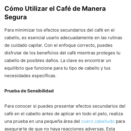
Cómo Utilizar el Café de Manera
Segura
Para minimizar los efectos secundarios del café en el
cabello, es esencial usarlo adecuadamente en las rutinas
de cuidado capilar. Con el enfoque correcto, puedes
disfrutar de los beneficios del café mientras proteges tu
cabello de posibles daños. La clave es encontrar un
equilibrio que funcione para tu tipo de cabello y tus
necesidades específicas.
Prueba de Sensibilidad
Para conocer si puedes presentar efectos secundarios del
café en el cabello antes de aplicar en todo el pelo, realiza
una prueba en una pequeña área del
cuero cabelludo
para
asegurarte de que no haya reacciones adversas. Esta