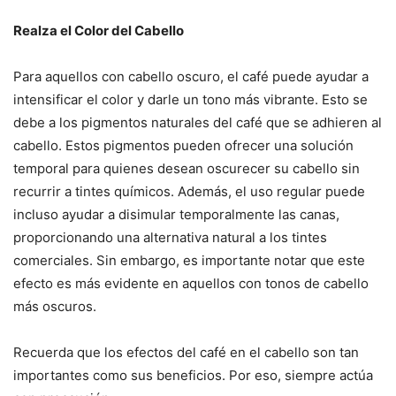
Realza el Color del Cabello
Para aquellos con cabello oscuro, el café puede ayudar a
intensificar el color y darle un tono más vibrante. Esto se
debe a los pigmentos naturales del café que se adhieren al
cabello. Estos pigmentos pueden ofrecer una solución
temporal para quienes desean oscurecer su cabello sin
recurrir a tintes químicos. Además, el uso regular puede
incluso ayudar a disimular temporalmente las canas,
proporcionando una alternativa natural a los tintes
comerciales. Sin embargo, es importante notar que este
efecto es más evidente en aquellos con tonos de cabello
más oscuros.
Recuerda que los efectos del café en el cabello son tan
importantes como sus beneficios. Por eso, siempre actúa