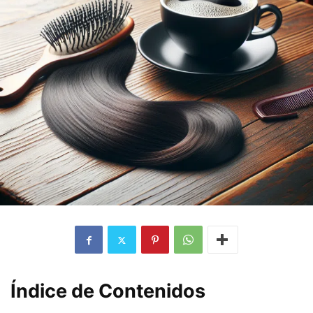
Índice de Contenidos