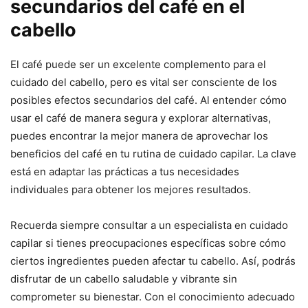
secundarios del café en el
cabello
El café puede ser un excelente complemento para el
cuidado del cabello, pero es vital ser consciente de los
posibles efectos secundarios del café. Al entender cómo
usar el café de manera segura y explorar alternativas,
puedes encontrar la mejor manera de aprovechar los
beneficios del café en tu rutina de cuidado capilar. La clave
está en adaptar las prácticas a tus necesidades
individuales para obtener los mejores resultados.
Recuerda siempre consultar a un especialista en cuidado
capilar si tienes preocupaciones específicas sobre cómo
ciertos ingredientes pueden afectar tu cabello. Así, podrás
disfrutar de un cabello saludable y vibrante sin
comprometer su bienestar. Con el conocimiento adecuado