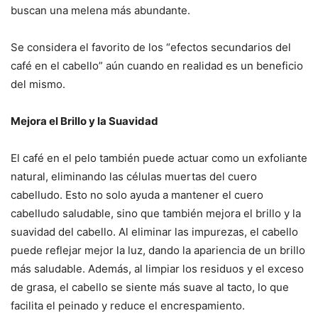
buscan una melena más abundante.
Se considera el favorito de los “efectos secundarios del
café en el cabello” aún cuando en realidad es un beneficio
del mismo.
Mejora el Brillo y la Suavidad
El café en el pelo también puede actuar como un exfoliante
natural, eliminando las células muertas del cuero
cabelludo. Esto no solo ayuda a mantener el cuero
cabelludo saludable, sino que también mejora el brillo y la
suavidad del cabello. Al eliminar las impurezas, el cabello
puede reflejar mejor la luz, dando la apariencia de un brillo
más saludable. Además, al limpiar los residuos y el exceso
de grasa, el cabello se siente más suave al tacto, lo que
facilita el peinado y reduce el encrespamiento.