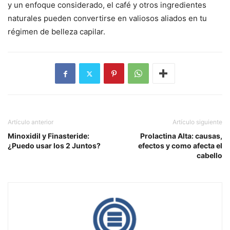
y un enfoque considerado, el café y otros ingredientes
naturales pueden convertirse en valiosos aliados en tu
régimen de belleza capilar.
Artículo anterior
Artículo siguiente
Minoxidil y Finasteride:
Prolactina Alta: causas,
¿Puedo usar los 2 Juntos?
efectos y como afecta el
cabello