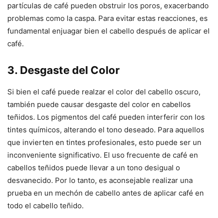
partículas de café pueden obstruir los poros, exacerbando
problemas como la caspa. Para evitar estas reacciones, es
fundamental enjuagar bien el cabello después de aplicar el
café.
3. Desgaste del Color
Si bien el café puede realzar el color del cabello oscuro,
también puede causar desgaste del color en cabellos
teñidos. Los pigmentos del café pueden interferir con los
tintes químicos, alterando el tono deseado. Para aquellos
que invierten en tintes profesionales, esto puede ser un
inconveniente significativo. El uso frecuente de café en
cabellos teñidos puede llevar a un tono desigual o
desvanecido. Por lo tanto, es aconsejable realizar una
prueba en un mechón de cabello antes de aplicar café en
todo el cabello teñido.