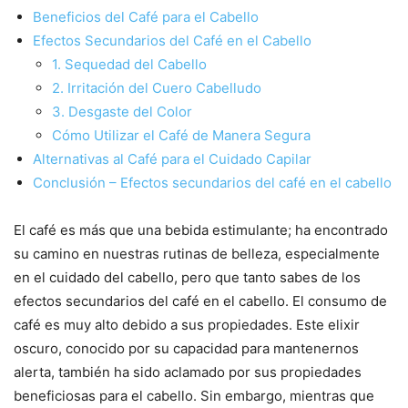
Beneficios del Café para el Cabello
Efectos Secundarios del Café en el Cabello
1. Sequedad del Cabello
2. Irritación del Cuero Cabelludo
3. Desgaste del Color
Cómo Utilizar el Café de Manera Segura
Alternativas al Café para el Cuidado Capilar
Conclusión – Efectos secundarios del café en el cabello
El café es más que una bebida estimulante; ha encontrado
su camino en nuestras rutinas de belleza, especialmente
en el cuidado del cabello, pero que tanto sabes de los
efectos secundarios del café en el cabello. El consumo de
café es muy alto debido a sus propiedades. Este elixir
oscuro, conocido por su capacidad para mantenernos
alerta, también ha sido aclamado por sus propiedades
beneficiosas para el cabello. Sin embargo, mientras que