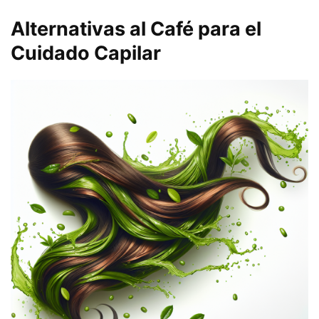
Alternativas al Café para el
Cuidado Capilar