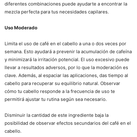
diferentes combinaciones puede ayudarte a encontrar la
mezcla perfecta para tus necesidades capilares.
Uso Moderado
Limita el uso de café en el cabello a una o dos veces por
semana. Esto ayudará a prevenir la acumulación de cafeína
y minimizará la irritación potencial. El uso excesivo puede
llevar a resultados adversos, por lo que la moderación es
clave. Además, al espaciar las aplicaciones, das tiempo al
cabello para recuperar su equilibrio natural. Observar
cómo tu cabello responde a la frecuencia de uso te
permitirá ajustar tu rutina según sea necesario.
Disminuir la cantidad de este ingrediente baja la
posibilidad de observar efectos secundarios del café en el
cabello.