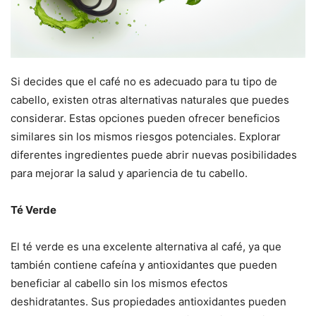
Si decides que el café no es adecuado para tu tipo de
cabello, existen otras alternativas naturales que puedes
considerar. Estas opciones pueden ofrecer beneficios
similares sin los mismos riesgos potenciales. Explorar
diferentes ingredientes puede abrir nuevas posibilidades
para mejorar la salud y apariencia de tu cabello.
Té Verde
El té verde es una excelente alternativa al café, ya que
también contiene cafeína y antioxidantes que pueden
beneficiar al cabello sin los mismos efectos
deshidratantes. Sus propiedades antioxidantes pueden