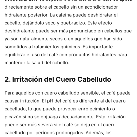
directamente sobre el cabello sin un acondicionador
hidratante posterior. La cafeína puede deshidratar el
cabello, dejándolo seco y quebradizo. Este efecto
deshidratante puede ser más pronunciado en cabellos que
ya son naturalmente secos o en aquellos que han sido
sometidos a tratamientos químicos. Es importante
equilibrar el uso del café con productos hidratantes para
mantener la salud del cabello.
2. Irritación del Cuero Cabelludo
Para aquellos con cuero cabelludo sensible, el café puede
causar irritación. El pH del café es diferente al del cuero
cabelludo, lo que puede provocar enrojecimiento o
picazón si no se enjuaga adecuadamente. Esta irritación
puede ser más severa si el café se deja en el cuero
cabelludo por períodos prolongados. Además, las