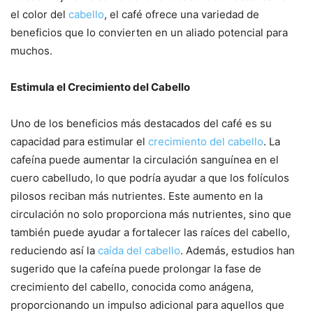
el color del
cabello
, el café ofrece una variedad de
beneficios que lo convierten en un aliado potencial para
muchos.
Estimula el Crecimiento del Cabello
Uno de los beneficios más destacados del café es su
capacidad para estimular el
crecimiento del cabello
. La
cafeína puede aumentar la circulación sanguínea en el
cuero cabelludo, lo que podría ayudar a que los folículos
pilosos reciban más nutrientes. Este aumento en la
circulación no solo proporciona más nutrientes, sino que
también puede ayudar a fortalecer las raíces del cabello,
reduciendo así la
caída del cabello
. Además, estudios han
sugerido que la cafeína puede prolongar la fase de
crecimiento del cabello, conocida como anágena,
proporcionando un impulso adicional para aquellos que