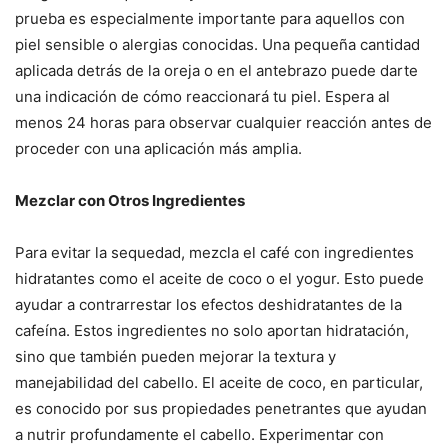
prueba es especialmente importante para aquellos con
piel sensible o alergias conocidas. Una pequeña cantidad
aplicada detrás de la oreja o en el antebrazo puede darte
una indicación de cómo reaccionará tu piel. Espera al
menos 24 horas para observar cualquier reacción antes de
proceder con una aplicación más amplia.
Mezclar con Otros Ingredientes
Para evitar la sequedad, mezcla el café con ingredientes
hidratantes como el aceite de coco o el yogur. Esto puede
ayudar a contrarrestar los efectos deshidratantes de la
cafeína. Estos ingredientes no solo aportan hidratación,
sino que también pueden mejorar la textura y
manejabilidad del cabello. El aceite de coco, en particular,
es conocido por sus propiedades penetrantes que ayudan
a nutrir profundamente el cabello. Experimentar con