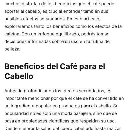
muchos disfrutan de los beneficios que el café puede
aportar al cabello, es crucial entender también sus
posibles efectos secundarios. En este artículo,
exploraremos tanto los beneficios como los efectos de la
cafeína. Con un enfoque equilibrado, podrás tomar
decisiones informadas sobre su uso en tu rutina de
belleza.
Beneficios del Café para el
Cabello
Antes de profundizar en los efectos secundarios, es
importante mencionar por qué el café se ha convertido en
un ingrediente popular en productos para el cabello. Su
popularidad no es solo una moda pasajera, sino que se
basa en propiedades científicas que respaldan su uso.
Desde mejorar la salud del cuero cabelludo hasta realzar