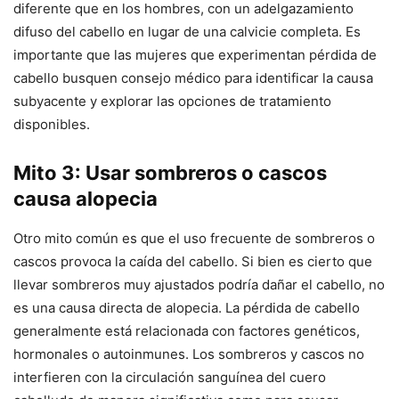
diferente que en los hombres, con un adelgazamiento
difuso del cabello en lugar de una calvicie completa. Es
importante que las mujeres que experimentan pérdida de
cabello busquen consejo médico para identificar la causa
subyacente y explorar las opciones de tratamiento
disponibles.
Mito 3: Usar sombreros o cascos
causa alopecia
Otro mito común es que el uso frecuente de sombreros o
cascos provoca la caída del cabello. Si bien es cierto que
llevar sombreros muy ajustados podría dañar el cabello, no
es una causa directa de alopecia. La pérdida de cabello
generalmente está relacionada con factores genéticos,
hormonales o autoinmunes. Los sombreros y cascos no
interfieren con la circulación sanguínea del cuero