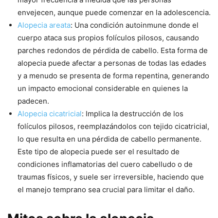
envejecen, aunque puede comenzar en la adolescencia.
Alopecia areata
: Una condición autoinmune donde el
cuerpo ataca sus propios folículos pilosos, causando
parches redondos de pérdida de cabello. Esta forma de
alopecia puede afectar a personas de todas las edades
y a menudo se presenta de forma repentina, generando
un impacto emocional considerable en quienes la
padecen.
Alopecia cicatricial
: Implica la destrucción de los
folículos pilosos, reemplazándolos con tejido cicatricial,
lo que resulta en una pérdida de cabello permanente.
Este tipo de alopecia puede ser el resultado de
condiciones inflamatorias del cuero cabelludo o de
traumas físicos, y suele ser irreversible, haciendo que
el manejo temprano sea crucial para limitar el daño.