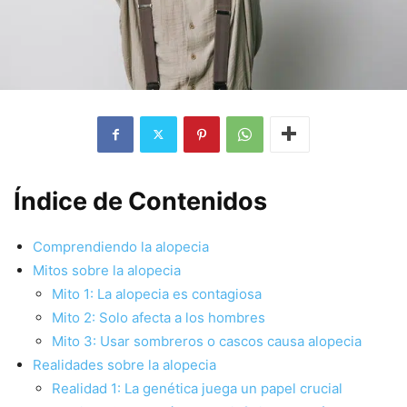
Índice de Contenidos
Comprendiendo la alopecia
Mitos sobre la alopecia
Mito 1: La alopecia es contagiosa
Mito 2: Solo afecta a los hombres
Mito 3: Usar sombreros o cascos causa alopecia
Realidades sobre la alopecia
Realidad 1: La genética juega un papel crucial