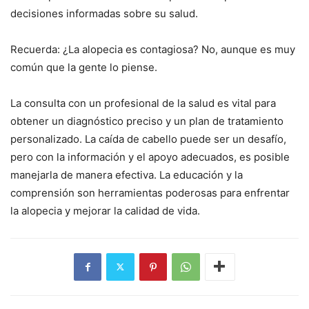
decisiones informadas sobre su salud.
Recuerda: ¿La alopecia es contagiosa? No, aunque es muy
común que la gente lo piense.
La consulta con un profesional de la salud es vital para
obtener un diagnóstico preciso y un plan de tratamiento
personalizado. La caída de cabello puede ser un desafío,
pero con la información y el apoyo adecuados, es posible
manejarla de manera efectiva. La educación y la
comprensión son herramientas poderosas para enfrentar
la alopecia y mejorar la calidad de vida.