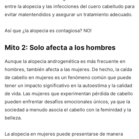
entre la alopecia y las infecciones del cuero cabelludo para
evitar malentendidos y asegurar un tratamiento adecuado.
Así que ¿la alopecia es contagiosa? NO!
Mito 2: Solo afecta a los hombres
Aunque la alopecia androgenética es más frecuente en
hombres, también afecta a las mujeres. De hecho, la caída
de cabello en mujeres es un fenómeno común que puede
tener un impacto significativo en la autoestima y la calidad
de vida. Las mujeres que experimentan pérdida de cabello
pueden enfrentar desafíos emocionales únicos, ya que la
sociedad a menudo asocia el cabello con la feminidad y la
belleza.
La alopecia en mujeres puede presentarse de manera