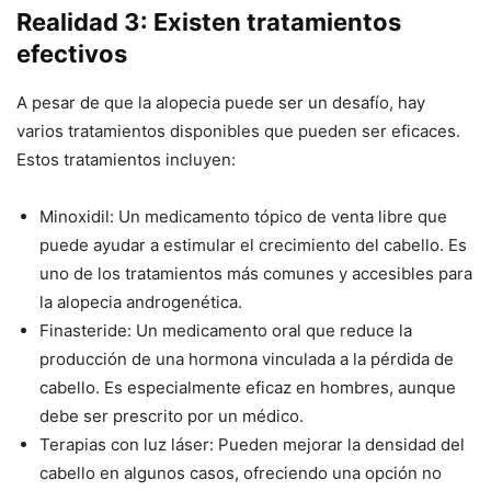
Realidad 3: Existen tratamientos
efectivos
A pesar de que la alopecia puede ser un desafío, hay
varios tratamientos disponibles que pueden ser eficaces.
Estos tratamientos incluyen:
Minoxidil: Un medicamento tópico de venta libre que
puede ayudar a estimular el crecimiento del cabello. Es
uno de los tratamientos más comunes y accesibles para
la alopecia androgenética.
Finasteride: Un medicamento oral que reduce la
producción de una hormona vinculada a la pérdida de
cabello. Es especialmente eficaz en hombres, aunque
debe ser prescrito por un médico.
Terapias con luz láser: Pueden mejorar la densidad del
cabello en algunos casos, ofreciendo una opción no