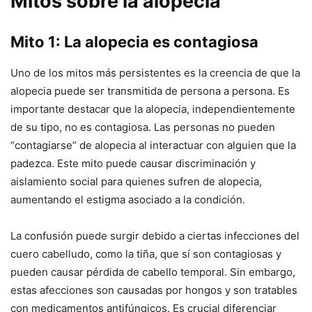
Mitos sobre la alopecia
Mito 1: La alopecia es contagiosa
Uno de los mitos más persistentes es la creencia de que la
alopecia puede ser transmitida de persona a persona. Es
importante destacar que la alopecia, independientemente
de su tipo, no es contagiosa. Las personas no pueden
“contagiarse” de alopecia al interactuar con alguien que la
padezca. Este mito puede causar discriminación y
aislamiento social para quienes sufren de alopecia,
aumentando el estigma asociado a la condición.
La confusión puede surgir debido a ciertas infecciones del
cuero cabelludo, como la tiña, que sí son contagiosas y
pueden causar pérdida de cabello temporal. Sin embargo,
estas afecciones son causadas por hongos y son tratables
con medicamentos antifúngicos. Es crucial diferenciar