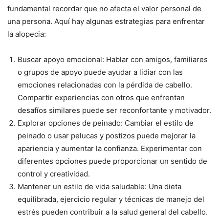
fundamental recordar que no afecta el valor personal de
una persona. Aquí hay algunas estrategias para enfrentar
la alopecia:
Buscar apoyo emocional: Hablar con amigos, familiares
o grupos de apoyo puede ayudar a lidiar con las
emociones relacionadas con la pérdida de cabello.
Compartir experiencias con otros que enfrentan
desafíos similares puede ser reconfortante y motivador.
Explorar opciones de peinado: Cambiar el estilo de
peinado o usar pelucas y postizos puede mejorar la
apariencia y aumentar la confianza. Experimentar con
diferentes opciones puede proporcionar un sentido de
control y creatividad.
Mantener un estilo de vida saludable: Una dieta
equilibrada, ejercicio regular y técnicas de manejo del
estrés pueden contribuir a la salud general del cabello.