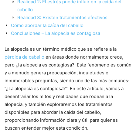
Realidad 2: El estrés puede influir en la caída del
cabello
Realidad 3: Existen tratamientos efectivos
Cómo abordar la caída del cabello
Conclusiones – La alopecia es contagiosa
La alopecia es un término médico que se refiere a la
pérdida de cabello
en áreas donde normalmente crece,
pero ¿la alopecia es contagiosa?. Este fenómeno es común
y a menudo genera preocupación, inquietudes e
innumerables preguntas, siendo una de las más comunes:
“¿La alopecia es contagiosa?”. En este artículo, vamos a
desentrañar los mitos y realidades que rodean a la
alopecia, y también exploraremos los tratamientos
disponibles para abordar la caída del cabello,
proporcionando información clara y útil para quienes
buscan entender mejor esta condición.