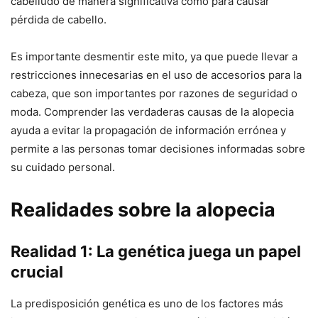
cabelludo de manera significativa como para causar
pérdida de cabello.
Es importante desmentir este mito, ya que puede llevar a
restricciones innecesarias en el uso de accesorios para la
cabeza, que son importantes por razones de seguridad o
moda. Comprender las verdaderas causas de la alopecia
ayuda a evitar la propagación de información errónea y
permite a las personas tomar decisiones informadas sobre
su cuidado personal.
Realidades sobre la alopecia
Realidad 1: La genética juega un papel
crucial
La predisposición genética es uno de los factores más