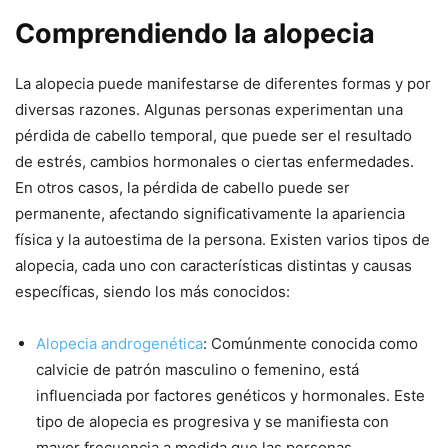
Comprendiendo la alopecia
La alopecia puede manifestarse de diferentes formas y por
diversas razones. Algunas personas experimentan una
pérdida de cabello temporal, que puede ser el resultado
de estrés, cambios hormonales o ciertas enfermedades.
En otros casos, la pérdida de cabello puede ser
permanente, afectando significativamente la apariencia
física y la autoestima de la persona. Existen varios tipos de
alopecia, cada uno con características distintas y causas
específicas, siendo los más conocidos:
Alopecia androgenética
: Comúnmente conocida como
calvicie de patrón masculino o femenino, está
influenciada por factores genéticos y hormonales. Este
tipo de alopecia es progresiva y se manifiesta con
mayor frecuencia a medida que las personas