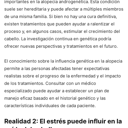
importantes en la alopecia androgenética. Esta condición
suele ser hereditaria y puede afectar a múltiples miembros
de una misma familia. Si bien no hay una cura definitiva,
existen tratamientos que pueden ayudar a ralentizar el
proceso y, en algunos casos, estimular el crecimiento del
cabello. La investigación continua en genética podría
ofrecer nuevas perspectivas y tratamientos en el futuro.
El conocimiento sobre la influencia genética en la alopecia
permite a las personas afectadas tener expectativas
realistas sobre el progreso de la enfermedad y el impacto
de los tratamientos. Consultar con un médico
especializado puede ayudar a establecer un plan de
manejo eficaz basado en el historial genético y las
características individuales de cada paciente.
Realidad 2: El estrés puede influir en la