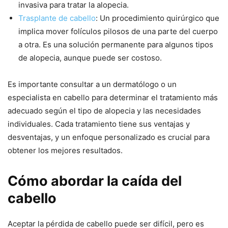
invasiva para tratar la alopecia.
Trasplante de cabello
: Un procedimiento quirúrgico que
implica mover folículos pilosos de una parte del cuerpo
a otra. Es una solución permanente para algunos tipos
de alopecia, aunque puede ser costoso.
Es importante consultar a un dermatólogo o un
especialista en cabello para determinar el tratamiento más
adecuado según el tipo de alopecia y las necesidades
individuales. Cada tratamiento tiene sus ventajas y
desventajas, y un enfoque personalizado es crucial para
obtener los mejores resultados.
Cómo abordar la caída del
cabello
Aceptar la pérdida de cabello puede ser difícil, pero es