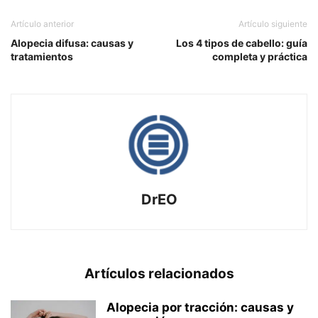
Artículo anterior
Artículo siguiente
Alopecia difusa: causas y
Los 4 tipos de cabello: guía
tratamientos
completa y práctica
DrEO
Artículos relacionados
Alopecia por tracción: causas y