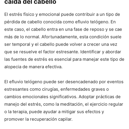
caída del cabello
El estrés físico y emocional puede contribuir a un tipo de
pérdida de cabello conocida como efluvio telógeno. En
este caso, el cabello entra en una fase de reposo y se cae
más de lo normal. Afortunadamente, esta condición suele
ser temporal y el cabello puede volver a crecer una vez
que se resuelve el factor estresante. Identificar y abordar
las fuentes de estrés es esencial para manejar este tipo de
alopecia de manera efectiva.
El efluvio telógeno puede ser desencadenado por eventos
estresantes como cirugías, enfermedades graves o
cambios emocionales significativos. Adoptar prácticas de
manejo del estrés, como la meditación, el ejercicio regular
o la terapia, puede ayudar a mitigar sus efectos y
promover la recuperación capilar.