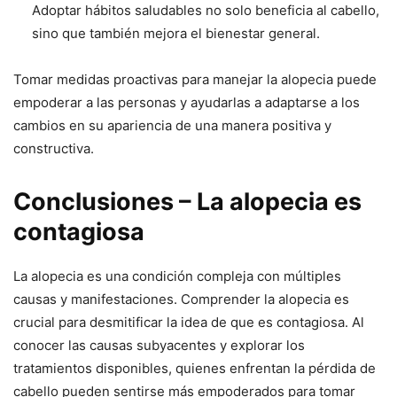
Adoptar hábitos saludables no solo beneficia al cabello,
sino que también mejora el bienestar general.
Tomar medidas proactivas para manejar la alopecia puede
empoderar a las personas y ayudarlas a adaptarse a los
cambios en su apariencia de una manera positiva y
constructiva.
Conclusiones – La alopecia es
contagiosa
La alopecia es una condición compleja con múltiples
causas y manifestaciones. Comprender la alopecia es
crucial para desmitificar la idea de que es contagiosa. Al
conocer las causas subyacentes y explorar los
tratamientos disponibles, quienes enfrentan la pérdida de
cabello pueden sentirse más empoderados para tomar