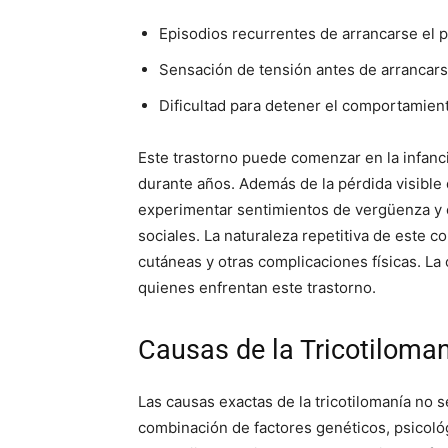
Episodios recurrentes de arrancarse el p
Sensación de tensión antes de arrancarse
Dificultad para detener el comportamient
Este trastorno puede comenzar en la infanci
durante años. Además de la pérdida visible 
experimentar sentimientos de vergüenza y c
sociales. La naturaleza repetitiva de este 
cutáneas y otras complicaciones físicas. La
quienes enfrentan este trastorno.
Causas de la Tricotiloma
Las causas exactas de la tricotilomanía n
combinación de factores genéticos, psicológ