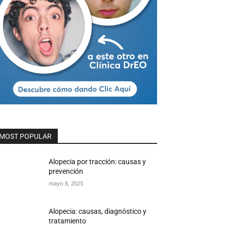
MOST POPULAR
Alopecia por tracción: causas y
prevención
mayo 8, 2025
Alopecia: causas, diagnóstico y
tratamiento