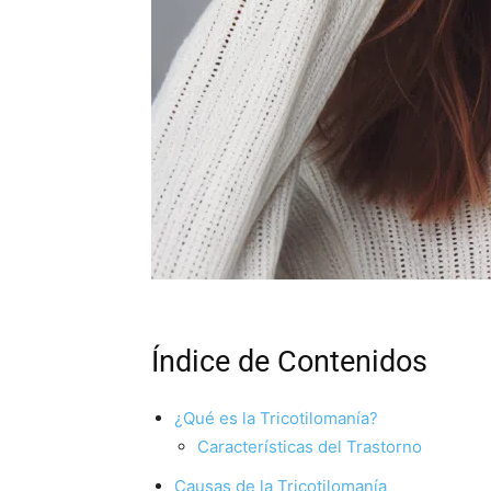
Índice de Contenidos
¿Qué es la Tricotilomanía?
Características del Trastorno
Causas de la Tricotilomanía