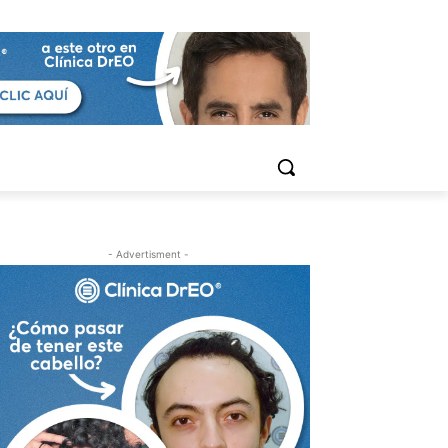
- Advertisment -