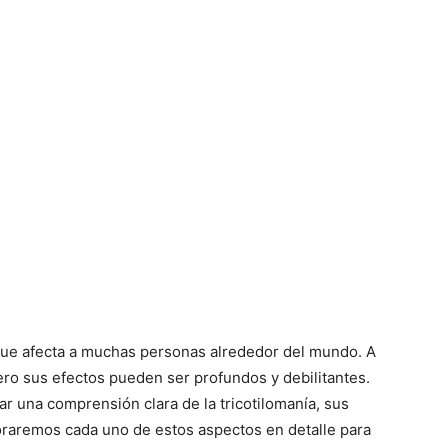
 que afecta a muchas personas alrededor del mundo. A
ro sus efectos pueden ser profundos y debilitantes.
ar una comprensión clara de la tricotilomanía, sus
loraremos cada uno de estos aspectos en detalle para