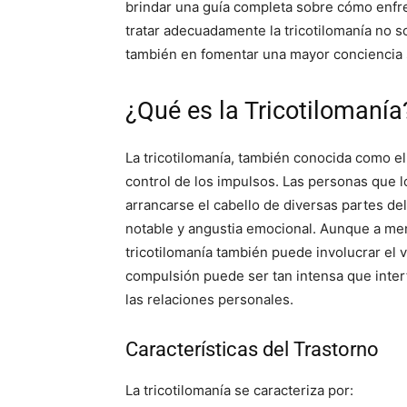
brindar una guía completa sobre cómo enfre
tratar adecuadamente la tricotilomanía no sol
también en fomentar una mayor conciencia 
¿Qué es la Tricotilomanía
La tricotilomanía, también conocida como el 
control de los impulsos. Las personas que l
arrancarse el cabello de diversas partes de
notable y angustia emocional. Aunque a menu
tricotilomanía también puede involucrar el v
compulsión puede ser tan intensa que interf
las relaciones personales.
Características del Trastorno
La tricotilomanía se caracteriza por: