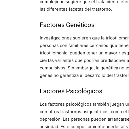
complejidad sugiere que el tratamiento efe
las diferentes facetas del trastorno.
Factores Genéticos
Investigaciones sugieren que la tricotilom
personas con familiares cercanos que tienen
tricotilomanía, pueden tener un mayor riesg
ciertas variantes que podrían predisponer a
compulsivos. Sin embargo, la genética no es
genes no garantiza el desarrollo del trastor
Factores Psicológicos
Los factores psicológicos también juegan un
con otros trastornos psiquiátricos, como el
depresión. Las personas pueden arrancarse e
ansiedad. Este comportamiento puede serv