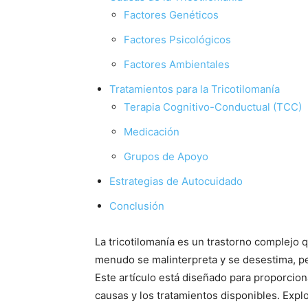
Factores Genéticos
Factores Psicológicos
Factores Ambientales
Tratamientos para la Tricotilomanía
Terapia Cognitivo-Conductual (TCC)
Medicación
Grupos de Apoyo
Estrategias de Autocuidado
Conclusión
La tricotilomanía es un trastorno complejo
menudo se malinterpreta y se desestima, pe
Este artículo está diseñado para proporcion
causas y los tratamientos disponibles. Exp