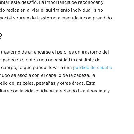
ntar este desafío. La importancia de reconocer y
o radica en aliviar el sufrimiento individual, sino
social sobre este trastorno a menudo incomprendido.
?
trastorno de arrancarse el pelo, es un trastorno del
o padecen sienten una necesidad irresistible de
l cuerpo, lo que puede llevar a una
pérdida de cabello
do se asocia con el cabello de la cabeza, la
ello de las cejas, pestañas y otras áreas. Esta
iere con la vida cotidiana, afectando la autoestima y